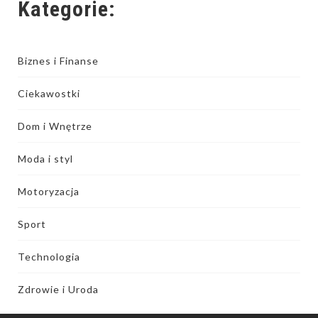
Kategorie:
Biznes i Finanse
Ciekawostki
Dom i Wnętrze
Moda i styl
Motoryzacja
Sport
Technologia
Zdrowie i Uroda