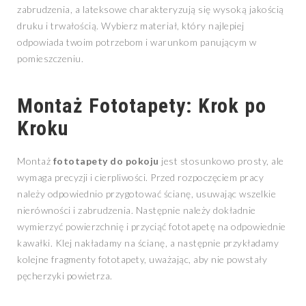
zabrudzenia, a lateksowe charakteryzują się wysoką jakością
druku i trwałością. Wybierz materiał, który najlepiej
odpowiada twoim potrzebom i warunkom panującym w
pomieszczeniu.
Montaż Fototapety: Krok po
Kroku
Montaż
fototapety do pokoju
jest stosunkowo prosty, ale
wymaga precyzji i cierpliwości. Przed rozpoczęciem pracy
należy odpowiednio przygotować ścianę, usuwając wszelkie
nierówności i zabrudzenia. Następnie należy dokładnie
wymierzyć powierzchnię i przyciąć fototapetę na odpowiednie
kawałki. Klej nakładamy na ścianę, a następnie przykładamy
kolejne fragmenty fototapety, uważając, aby nie powstały
pęcherzyki powietrza.