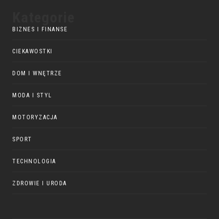
Kategorie
BIZNES I FINANSE
CIEKAWOSTKI
DOM I WNĘTRZE
MODA I STYL
MOTORYZACJA
SPORT
TECHNOLOGIA
ZDROWIE I URODA