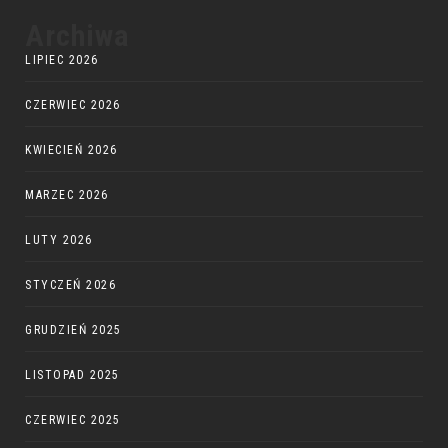
Archiwa
LIPIEC 2026
CZERWIEC 2026
KWIECIEŃ 2026
MARZEC 2026
LUTY 2026
STYCZEŃ 2026
GRUDZIEŃ 2025
LISTOPAD 2025
CZERWIEC 2025