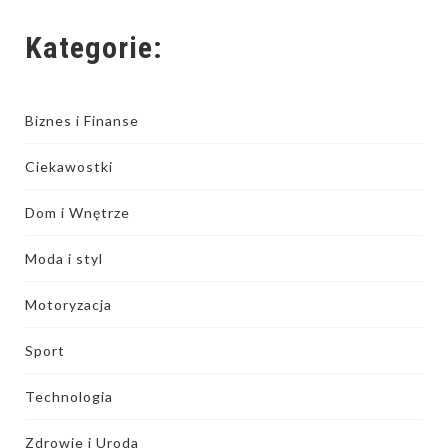
Kategorie:
Biznes i Finanse
Ciekawostki
Dom i Wnętrze
Moda i styl
Motoryzacja
Sport
Technologia
Zdrowie i Uroda