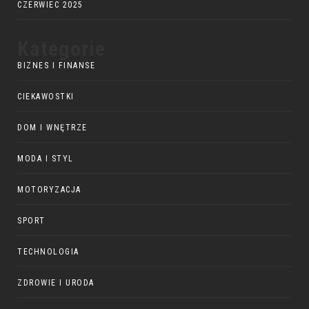
CZERWIEC 2025
Kategorie
BIZNES I FINANSE
CIEKAWOSTKI
DOM I WNĘTRZE
MODA I STYL
MOTORYZACJA
SPORT
TECHNOLOGIA
ZDROWIE I URODA