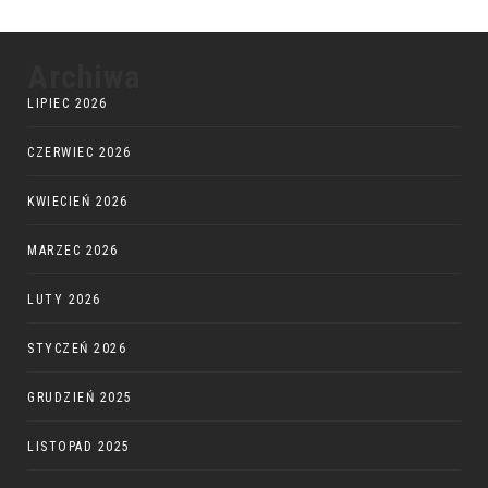
Archiwa
LIPIEC 2026
CZERWIEC 2026
KWIECIEŃ 2026
MARZEC 2026
LUTY 2026
STYCZEŃ 2026
GRUDZIEŃ 2025
LISTOPAD 2025