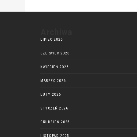
Archiwa
LIPIEC 2026
CZERWIEC 2026
KWIECIEŃ 2026
MARZEC 2026
LUTY 2026
STYCZEŃ 2026
GRUDZIEŃ 2025
LISTOPAD 2025