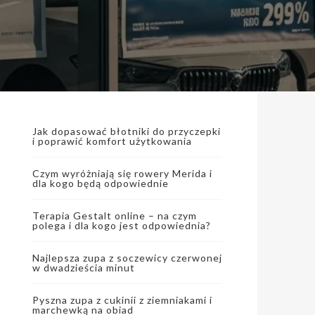
Jak dopasować błotniki do przyczepki
i poprawić komfort użytkowania
Czym wyróżniają się rowery Merida i
dla kogo będą odpowiednie
Terapia Gestalt online – na czym
polega i dla kogo jest odpowiednia?
Najlepsza zupa z soczewicy czerwonej
w dwadzieścia minut
Pyszna zupa z cukinii z ziemniakami i
marchewką na obiad