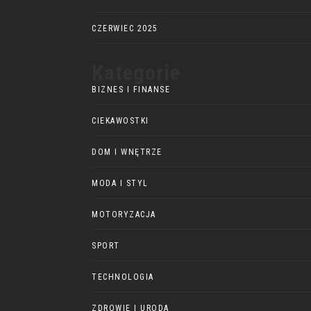
CZERWIEC 2025
Kategorie
BIZNES I FINANSE
CIEKAWOSTKI
DOM I WNĘTRZE
MODA I STYL
MOTORYZACJA
SPORT
TECHNOLOGIA
ZDROWIE I URODA