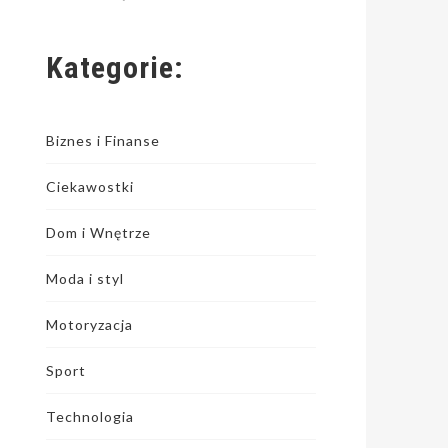
Kategorie:
Biznes i Finanse
Ciekawostki
Dom i Wnętrze
Moda i styl
Motoryzacja
Sport
Technologia