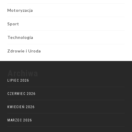
Motoryzacja
Sport
Technologia
Zdrowie i Uroda
Archiwa
LIPIEC 2026
CZERWIEC 2026
KWIECIEŃ 2026
MARZEC 2026