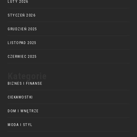
LUTY 2026
STYCZEŃ 2026
GRUDZIEŃ 2025
LISTOPAD 2025
CZERWIEC 2025
Kategorie
BIZNES I FINANSE
CIEKAWOSTKI
DOM I WNĘTRZE
MODA I STYL