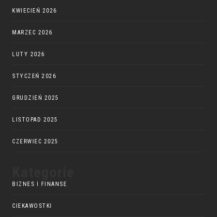
KWIECIEŃ 2026
MARZEC 2026
LUTY 2026
STYCZEŃ 2026
GRUDZIEŃ 2025
LISTOPAD 2025
CZERWIEC 2025
Kategorie
BIZNES I FINANSE
CIEKAWOSTKI