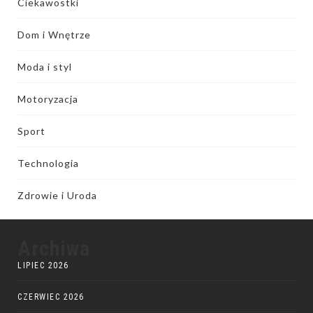
Ciekawostki
Dom i Wnętrze
Moda i styl
Motoryzacja
Sport
Technologia
Zdrowie i Uroda
Archiwa
LIPIEC 2026
CZERWIEC 2026