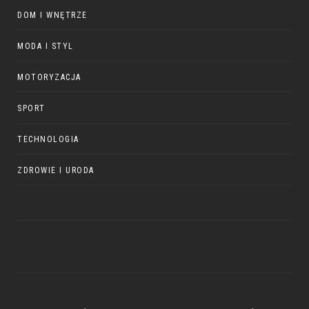
DOM I WNĘTRZE
MODA I STYL
MOTORYZACJA
SPORT
TECHNOLOGIA
ZDROWIE I URODA