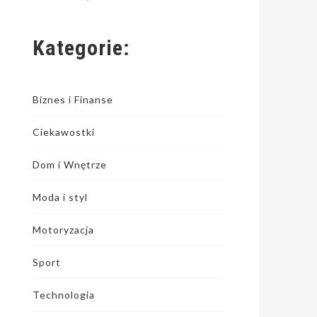
Kategorie:
Biznes i Finanse
Ciekawostki
Dom i Wnętrze
Moda i styl
Motoryzacja
Sport
Technologia