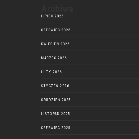
Archiwa
LIPIEC 2026
CZERWIEC 2026
KWIECIEŃ 2026
MARZEC 2026
LUTY 2026
STYCZEŃ 2026
GRUDZIEŃ 2025
LISTOPAD 2025
CZERWIEC 2025