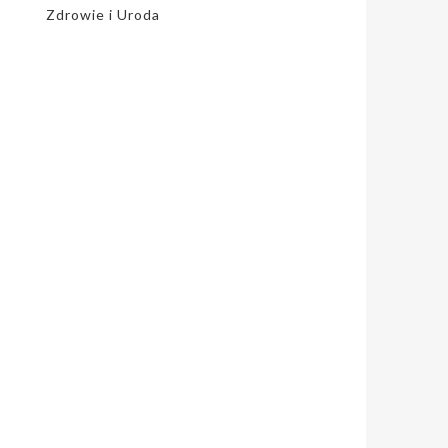
Zdrowie i Uroda