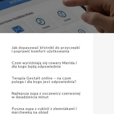
Jak dopasować błotniki do przyczepki
i poprawić komfort użytkowania
Czym wyróżniają się rowery Merida i
dla kogo będą odpowiednie
Terapia Gestalt online – na czym
polega i dla kogo jest odpowiednia?
Najlepsza zupa z soczewicy czerwonej
w dwadzieścia minut
Pyszna zupa z cukinii z ziemniakami i
marchewką na obiad