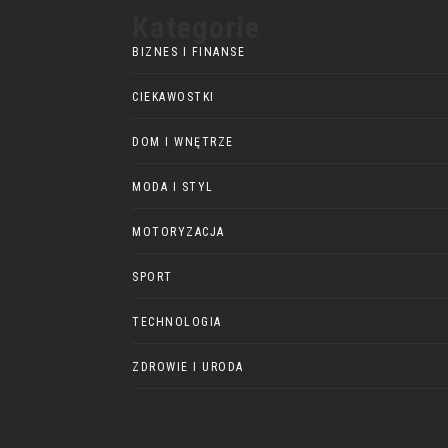
Kategorie
BIZNES I FINANSE
CIEKAWOSTKI
DOM I WNĘTRZE
MODA I STYL
MOTORYZACJA
SPORT
TECHNOLOGIA
ZDROWIE I URODA