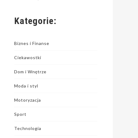
Kategorie:
Biznes i Finanse
Ciekawostki
Dom i Wnętrze
Moda i styl
Motoryzacja
Sport
Technologia