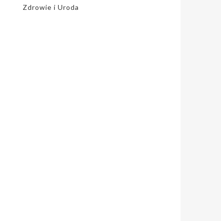
Zdrowie i Uroda