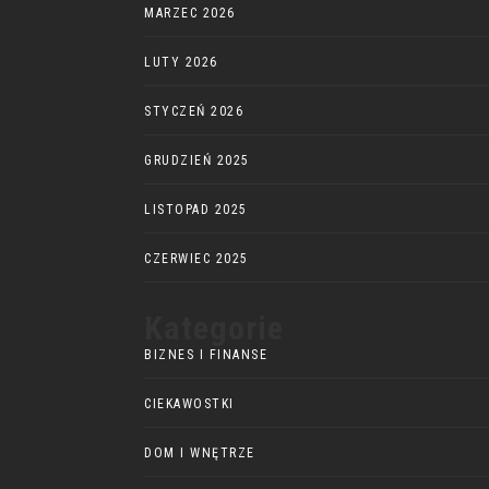
MARZEC 2026
LUTY 2026
STYCZEŃ 2026
GRUDZIEŃ 2025
LISTOPAD 2025
CZERWIEC 2025
Kategorie
BIZNES I FINANSE
CIEKAWOSTKI
DOM I WNĘTRZE