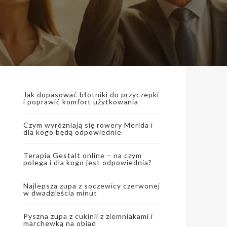
Jak dopasować błotniki do przyczepki
i poprawić komfort użytkowania
Czym wyróżniają się rowery Merida i
dla kogo będą odpowiednie
Terapia Gestalt online – na czym
polega i dla kogo jest odpowiednia?
Najlepsza zupa z soczewicy czerwonej
w dwadzieścia minut
Pyszna zupa z cukinii z ziemniakami i
marchewką na obiad