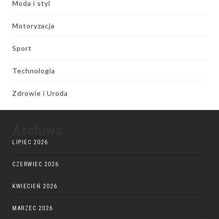
Moda i styl
Motoryzacja
Sport
Technologia
Zdrowie i Uroda
Archiwa
LIPIEC 2026
CZERWIEC 2026
KWIECIEŃ 2026
MARZEC 2026