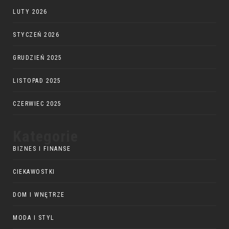
LUTY 2026
STYCZEŃ 2026
GRUDZIEŃ 2025
LISTOPAD 2025
CZERWIEC 2025
Kategorie
BIZNES I FINANSE
CIEKAWOSTKI
DOM I WNĘTRZE
MODA I STYL