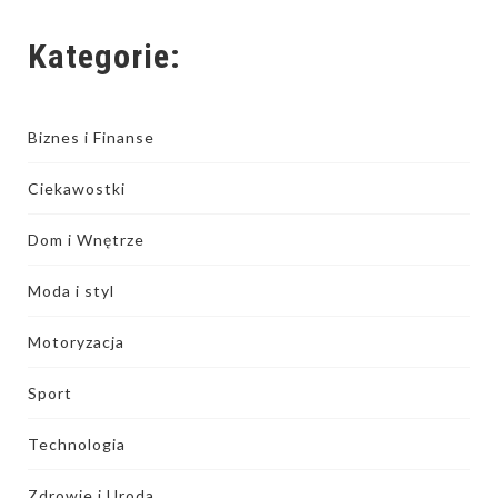
Kategorie:
Biznes i Finanse
Ciekawostki
Dom i Wnętrze
Moda i styl
Motoryzacja
Sport
Technologia
Zdrowie i Uroda