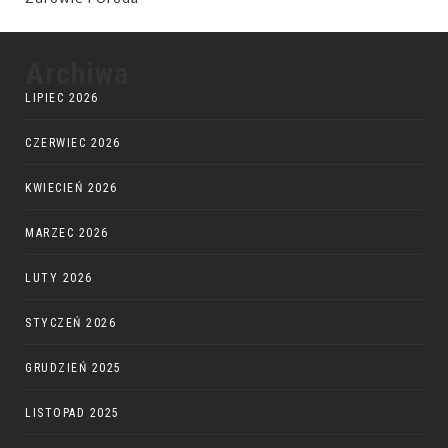
Archiwa
LIPIEC 2026
CZERWIEC 2026
KWIECIEŃ 2026
MARZEC 2026
LUTY 2026
STYCZEŃ 2026
GRUDZIEŃ 2025
LISTOPAD 2025