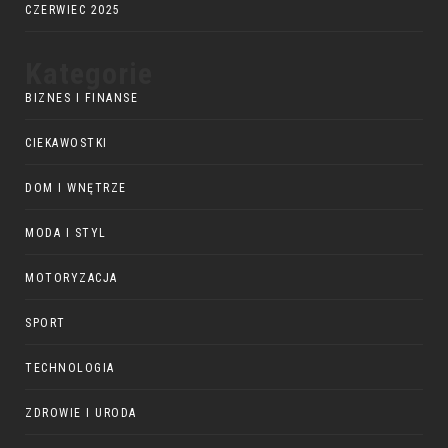
CZERWIEC 2025
Kategorie
BIZNES I FINANSE
CIEKAWOSTKI
DOM I WNĘTRZE
MODA I STYL
MOTORYZACJA
SPORT
TECHNOLOGIA
ZDROWIE I URODA