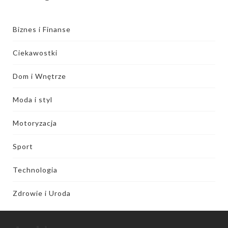
Biznes i Finanse
Ciekawostki
Dom i Wnętrze
Moda i styl
Motoryzacja
Sport
Technologia
Zdrowie i Uroda