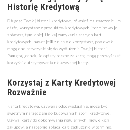
Historię Kredytową
Długość Twojej historii kredytowej również ma znaczenie. Im
dłużej korzystasz z produktów kredytowych i terminowo je
spłacasz, tym lepiej. Unikaj zamykania starych kart
kredytowych, nawet jeśli z nich nie korzystasz, ponieważ
mogą one przyczynić się do wydłużenia Twojej historii.
Pamiętaj jednak, że opłaty roczne za kartę mogą przewyższać
korzyści z utrzymywania nieużywanej karty.
Korzystaj z Karty Kredytowej
Rozważnie
Karta kredytowa, używana odpowiedzialnie, może być
świetnym narzędziem do budowania historii kredytowej.
Używaj karty do dokonywania regularnych, niewielkich
zakupów, a następnie spłacaj całe zadłużenie w terminie.