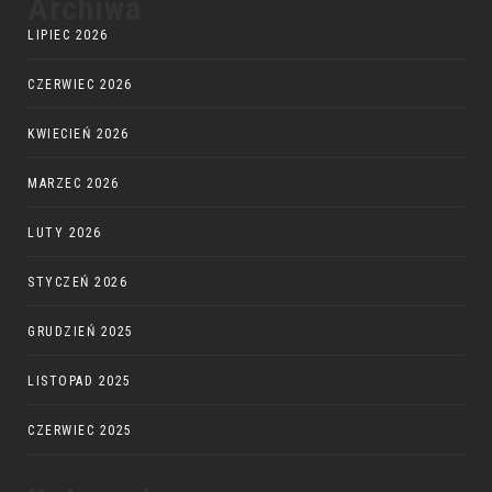
Archiwa
LIPIEC 2026
CZERWIEC 2026
KWIECIEŃ 2026
MARZEC 2026
LUTY 2026
STYCZEŃ 2026
GRUDZIEŃ 2025
LISTOPAD 2025
CZERWIEC 2025