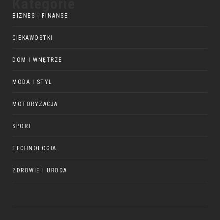
Kategorie
BIZNES I FINANSE
CIEKAWOSTKI
DOM I WNĘTRZE
MODA I STYL
MOTORYZACJA
SPORT
TECHNOLOGIA
ZDROWIE I URODA